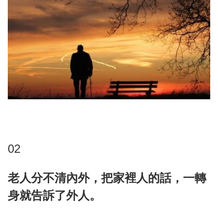
02
老人分不清內外，把家裡人的話，一轉
身就告訴了外人。