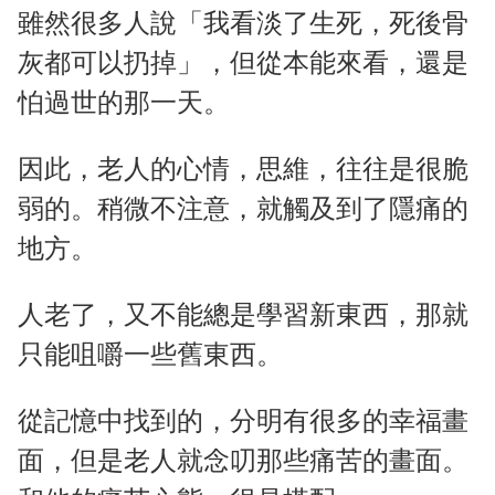
雖然很多人說「我看淡了生死，死後骨
灰都可以扔掉」，但從本能來看，還是
怕過世的那一天。
因此，老人的心情，思維，往往是很脆
弱的。稍微不注意，就觸及到了隱痛的
地方。
人老了，又不能總是學習新東西，那就
只能咀嚼一些舊東西。
從記憶中找到的，分明有很多的幸福畫
面，但是老人就念叨那些痛苦的畫面。