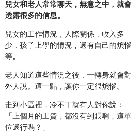
兒女和老人常常聊天，無意之中，就會
透露很多的信息。
兒女的工作情況，人際關係，收入多
少，孩子上學的情況，還有自己的煩惱
等。
老人知道這些情況之後，一轉身就會對
外人說。這一點，讓你一定很煩惱。
走到小區裡，冷不丁就有人對你說：
「上個月的工資，都沒有到賬啊，這單
位還行嗎？」