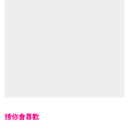
猜你會喜歡