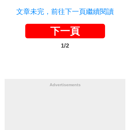
文章未完，前往下一頁繼續閱讀
下一頁
1/2
Advertisements