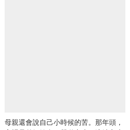
母親還會說自己小時候的苦。那年頭，