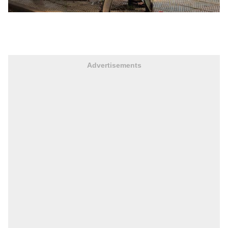
Advertisements