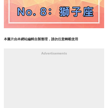
本圖片由本網站編輯自製整理，請勿任意轉載使用
Advertisements