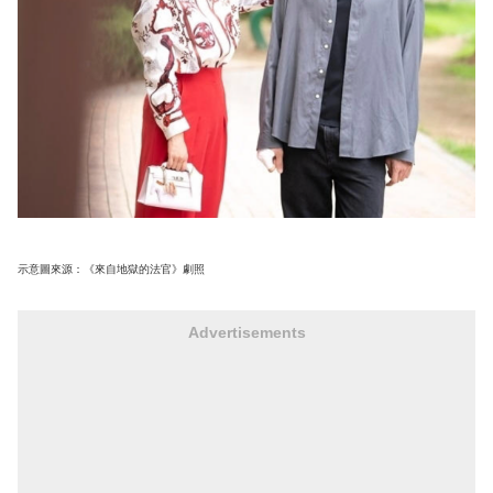
示意圖來源：《來自地獄的法官》劇照
Advertisements