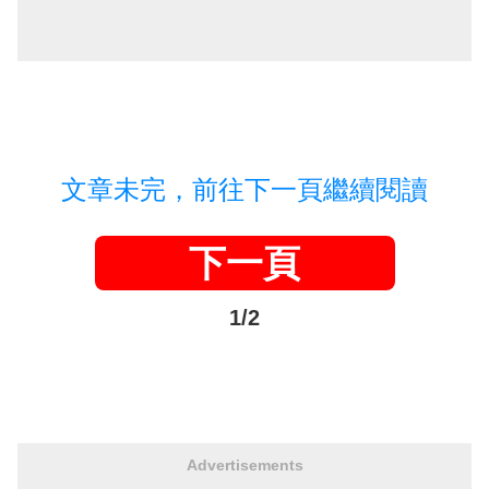
文章未完，前往下一頁繼續閱讀
下一頁
1/2
Advertisements