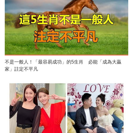
不是一般人！「最容易成功」的5生肖 必能「成為大贏
家」註定不平凡