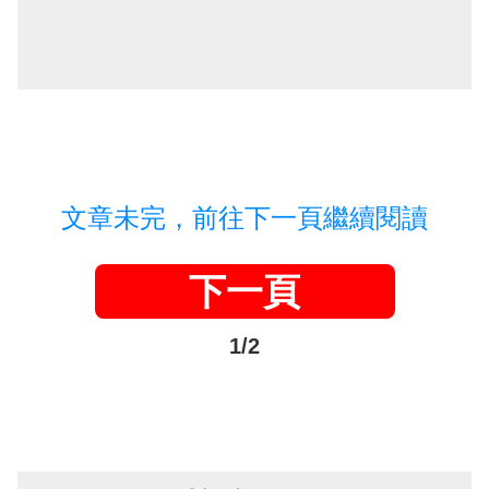
文章未完，前往下一頁繼續閱讀
下一頁
1/2