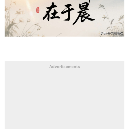
Advertisements