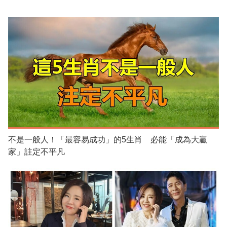
不是一般人！「最容易成功」的5生肖 必能「成為大贏
家」註定不平凡