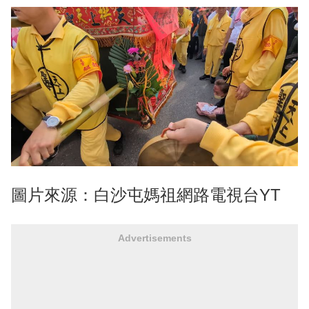
圖片來源：白沙屯媽祖網路電視台YT
Advertisements