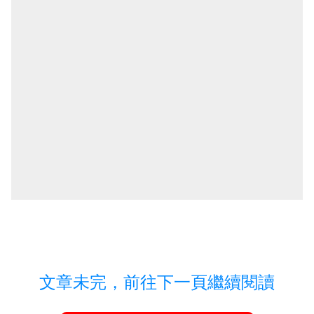
文章未完，前往下一頁繼續閱讀