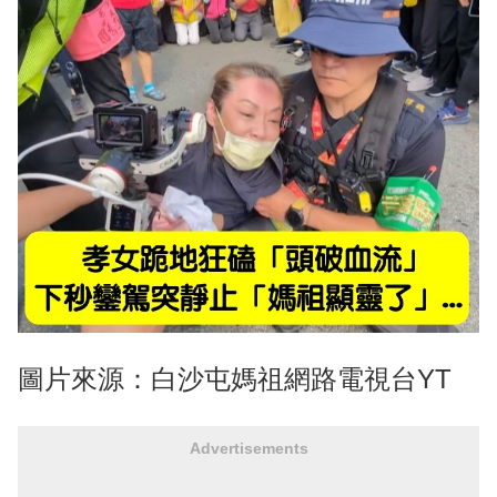
圖片來源：白沙屯媽祖網路電視台YT
Advertisements