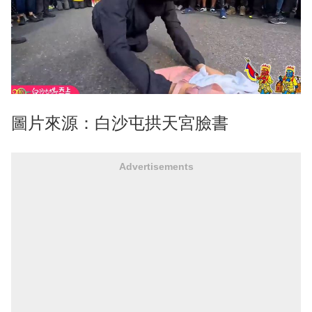
圖片來源：白沙屯拱天宮臉書
Advertisements