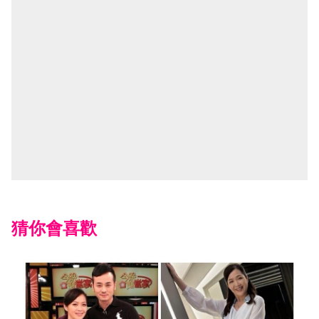
猜你會喜歡