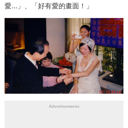
愛...」、「好有愛的畫面！」
Advertisements