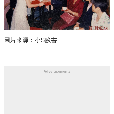
圖片來源：小S臉書
Advertisements