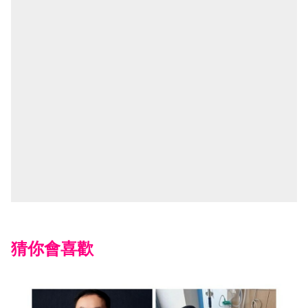
猜你會喜歡