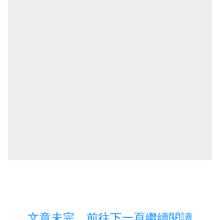
文章未完，前往下一頁繼續閱讀