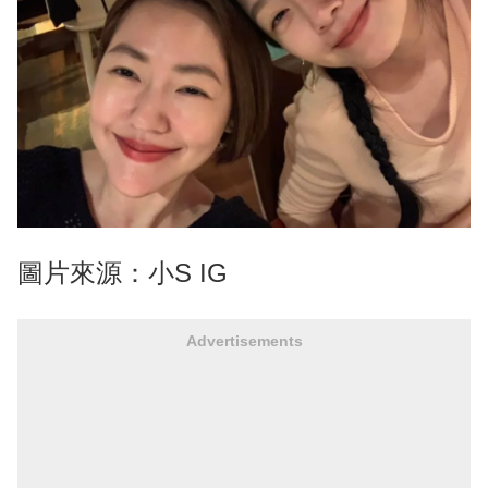
圖片來源：小S IG
Advertisements