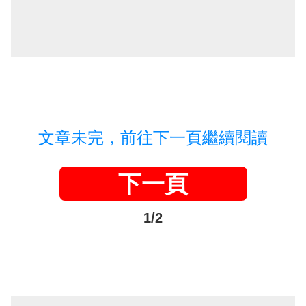
文章未完，前往下一頁繼續閱讀
下一頁
1/2