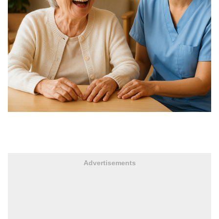
Advertisements