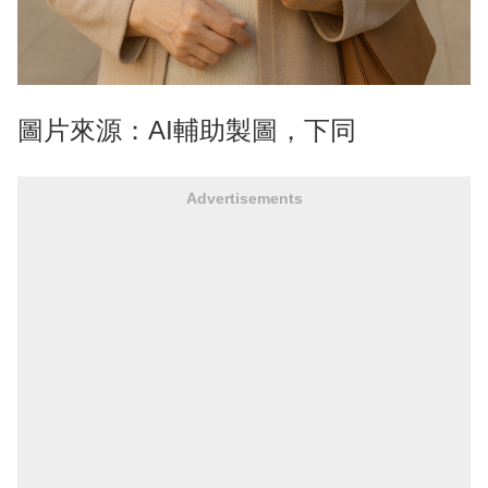
圖片來源：AI輔助製圖，下同
Advertisements