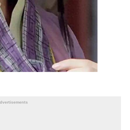
dvertisements