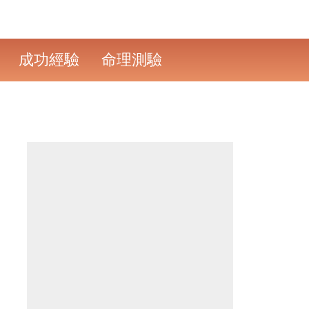
成功經驗
命理測驗