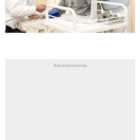
Advertisements