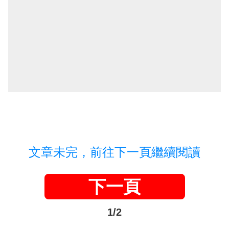
文章未完，前往下一頁繼續閱讀
下一頁
1/2