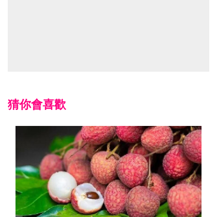
猜你會喜歡