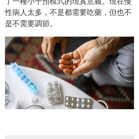
了一種小干預模式的現實意義。現在慢
性病人太多，不是都需要吃藥，但也不
是不需要調節。