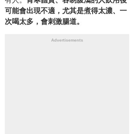
可能會出現不適，尤其是煮得太濃、一
次喝太多，會刺激腸道。
Advertisements