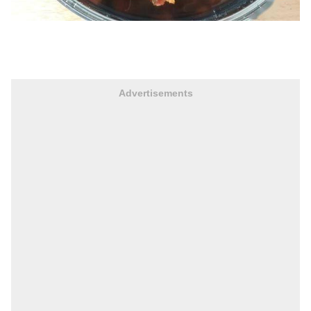
Advertisements