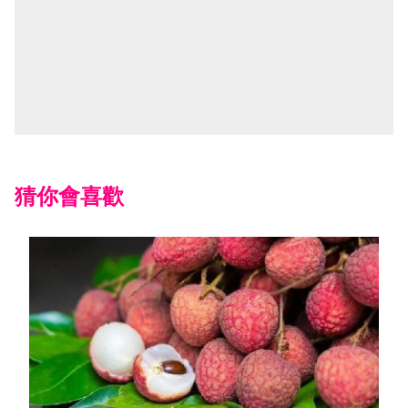
猜你會喜歡