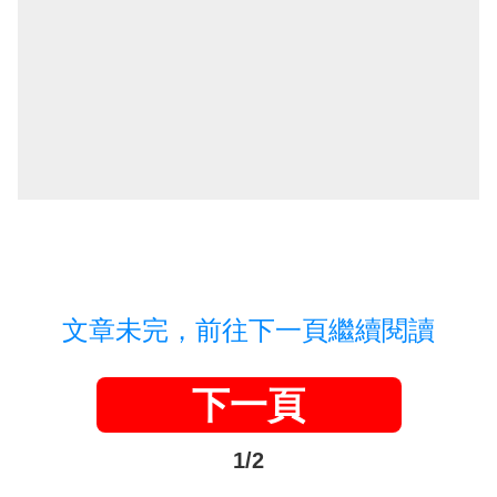
文章未完，前往下一頁繼續閱讀
下一頁
1/2