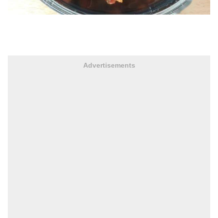
Advertisements