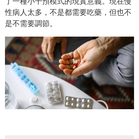
了一種小干預模式的現實意義。現在慢
性病人太多，不是都需要吃藥，但也不
是不需要調節。