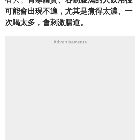
可能會出現不適，尤其是煮得太濃、一
次喝太多，會刺激腸道。
Advertisements