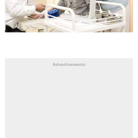
Advertisements