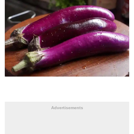
Advertisements