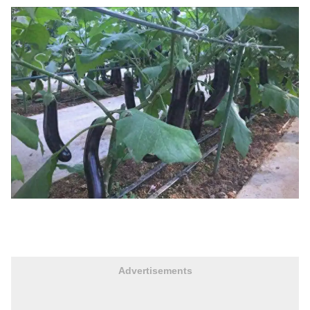
Advertisements