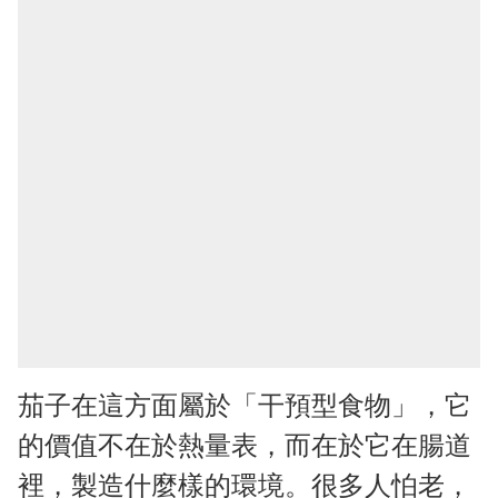
茄子在這方面屬於「干預型食物」，它
的價值不在於熱量表，而在於它在腸道
裡，製造什麼樣的環境。很多人怕老，