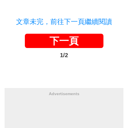
文章未完，前往下一頁繼續閱讀
下一頁
1/2
Advertisements