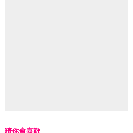
猜你會喜歡