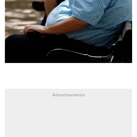
Advertisements