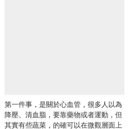
第一件事，是關於心血管，很多人以為
降壓、清血脂，要靠藥物或者運動，但
其實有些蔬菜，的確可以在微觀層面上