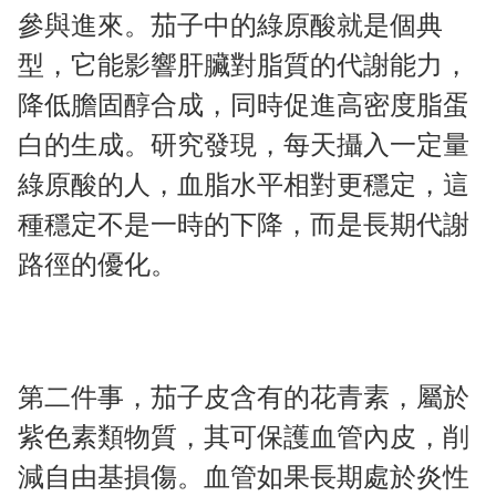
參與進來。茄子中的綠原酸就是個典
型，它能影響肝臟對脂質的代謝能力，
降低膽固醇合成，同時促進高密度脂蛋
白的生成。研究發現，每天攝入一定量
綠原酸的人，血脂水平相對更穩定，這
種穩定不是一時的下降，而是長期代謝
路徑的優化。
第二件事，茄子皮含有的花青素，屬於
紫色素類物質，其可保護血管內皮，削
減自由基損傷。血管如果長期處於炎性