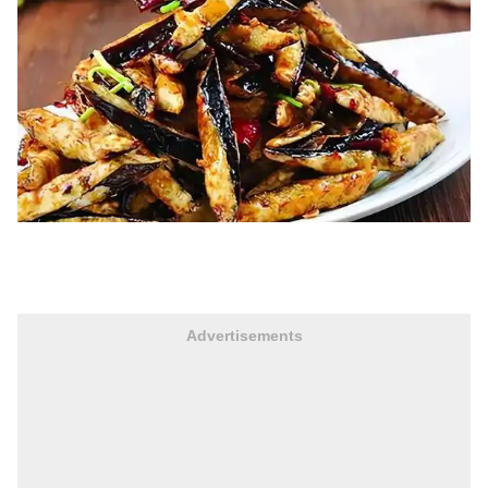
Advertisements