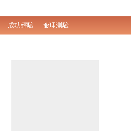
成功經驗
命理測驗