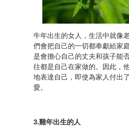
牛年出生的女人，生活中就像
們會把自己的一切都奉獻給家
是會擔心自己的丈夫和孩子能
往都是自己在家做的。因此，
地表達自己，即使為家人付出
愛。
3.雞年出生的人