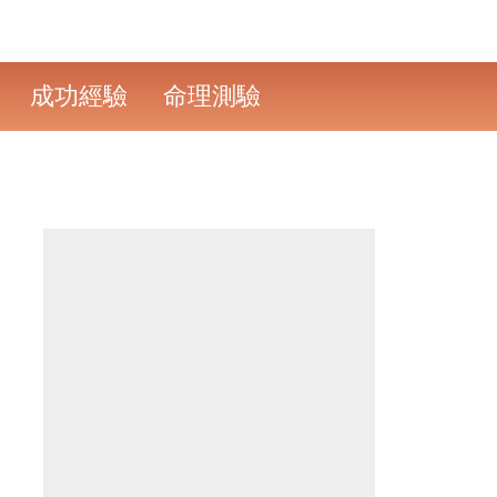
成功經驗
命理測驗