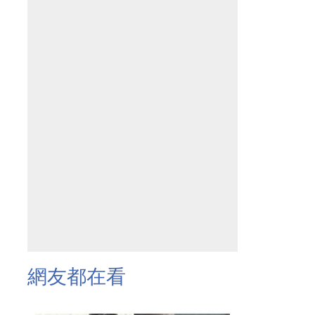
網友都在看