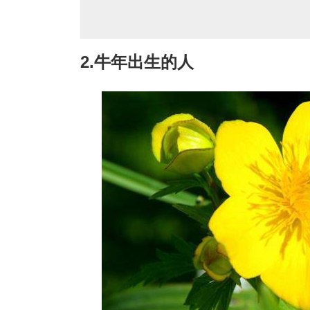
2.牛年出生的人