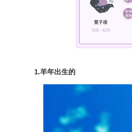
1.羊年出生的