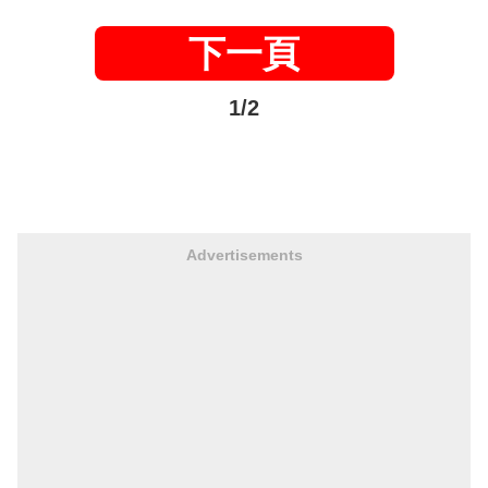
下一頁
1/2
Advertisements