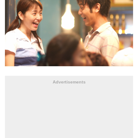
Advertisements