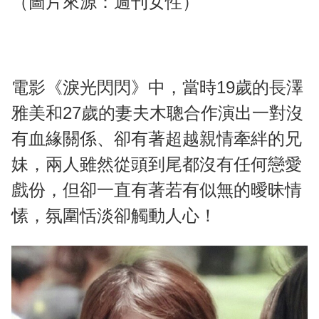
（圖片來源：週刊女性）
電影《淚光閃閃》中，當時19歲的長澤
雅美和27歲的妻夫木聰合作演出一對沒
有血緣關係、卻有著超越親情牽絆的兄
妹，兩人雖然從頭到尾都沒有任何戀愛
戲份，但卻一直有著若有似無的曖昧情
愫，氛圍恬淡卻觸動人心！