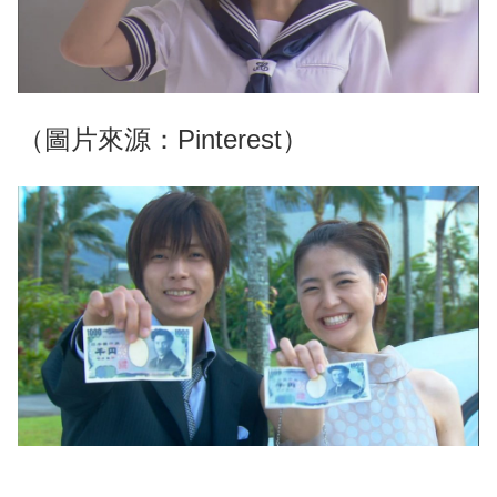
（圖片來源：Pinterest）