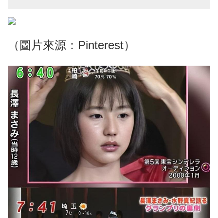
（圖片來源：Pinterest）