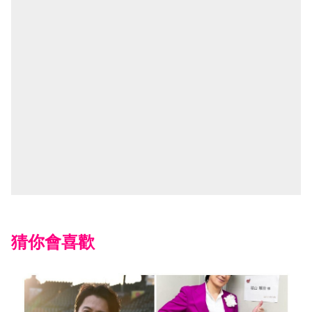
猜你會喜歡