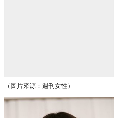
（圖片來源：週刊女性）