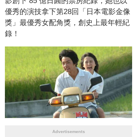
影創下 85 億日圓的票房紀錄，她也以
優秀的演技拿下第28回「日本電影金像
獎」最優秀女配角獎，創史上最年輕紀
錄！
Advertisements