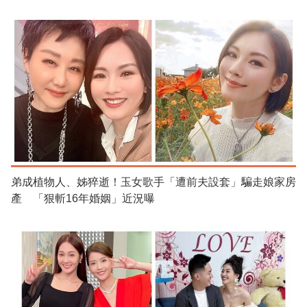
弟成植物人、姊猝逝！玉女歌手「遭前夫設套」騙走娘家房
產 「狠斬16年婚姻」近況曝