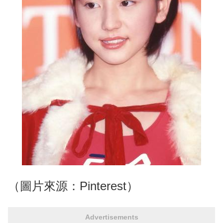
（圖片來源：Pinterest）
Advertisements