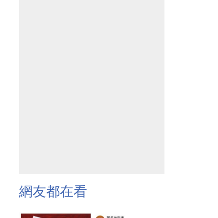
網友都在看