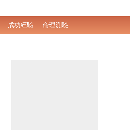
成功經驗
命理測驗