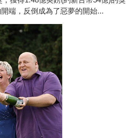
開端，反倒成為了惡夢的開始...