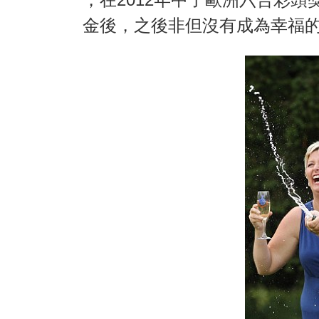
金後，之後非但沒有成為幸福的