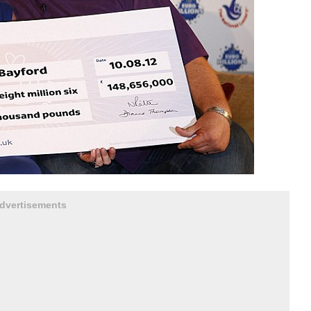
dvertisements