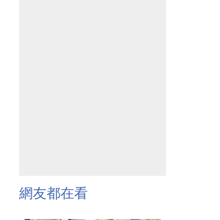
網友都在看