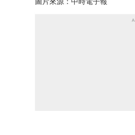
圖片來源：中時電子報
A