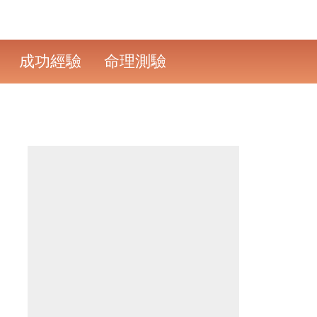
成功經驗
命理測驗