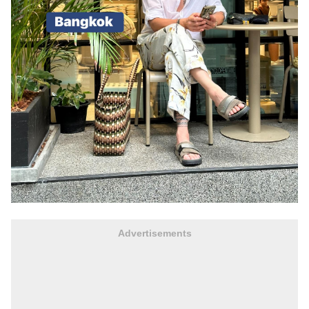
Advertisements