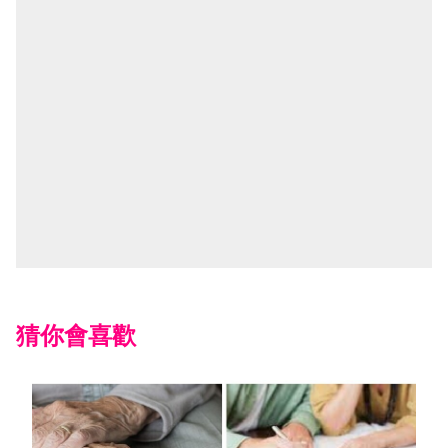
猜你會喜歡