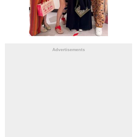
Advertisements