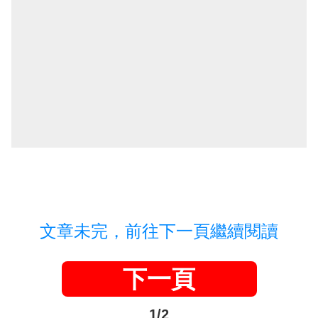
文章未完，前往下一頁繼續閱讀
下一頁
1/2