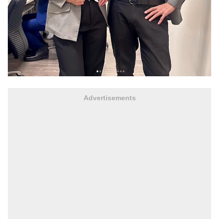
Advertisements