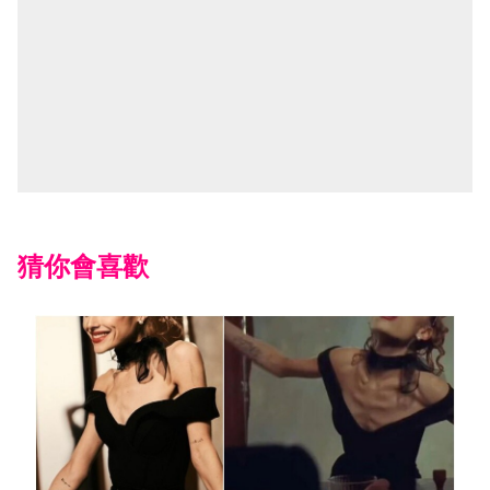
猜你會喜歡