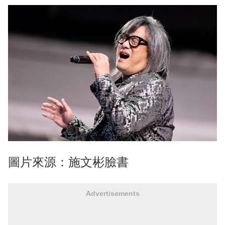
圖片來源：施文彬臉書
Advertisements