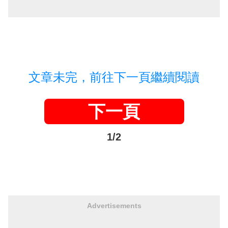
文章未完，前往下一頁繼續閱讀
下一頁
1/2
Advertisements