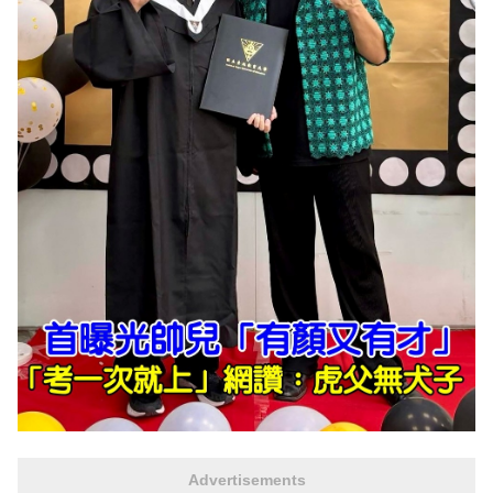
Advertisements