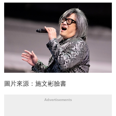
圖片來源：施文彬臉書
Advertisements