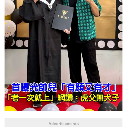
Advertisements