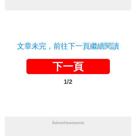
文章未完，前往下一頁繼續閱讀
下一頁
1/2
Advertisements