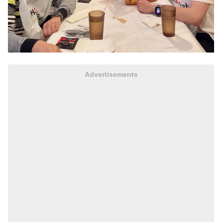
Advertisements