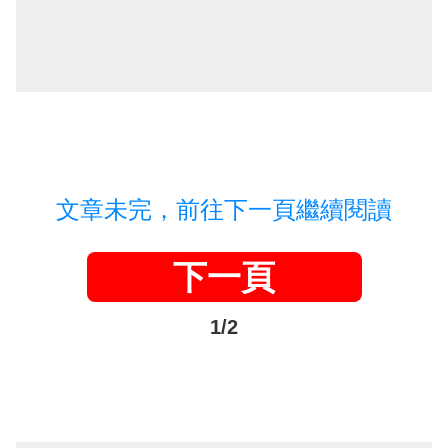
文章未完，前往下一頁繼續閱讀
下一頁
1/2