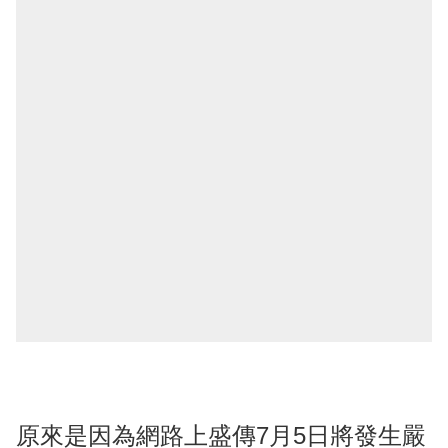
原來是因為網路上盛傳7月5日將發生嚴