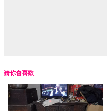
猜你會喜歡