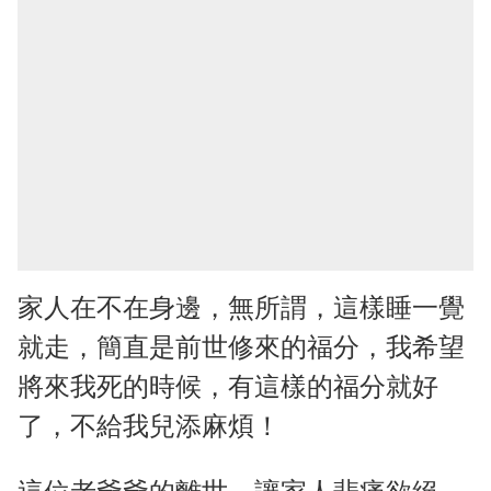
家人在不在身邊，無所謂，這樣睡一覺
就走，簡直是前世修來的福分，我希望
將來我死的時候，有這樣的福分就好
了，不給我兒添麻煩！