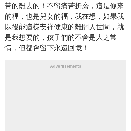
苦的離去的！不留痛苦折磨，這是修來
的福，也是兒女的福，我在想，如果我
以後能這樣安祥健康的離開人世間，就
是我想要的，孩子們的不舍是人之常
情，但都會留下永遠回憶！
Advertisements