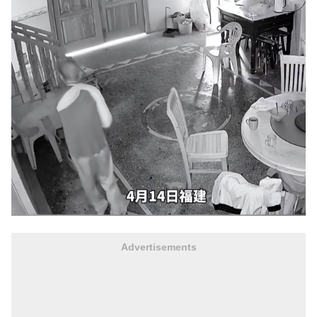
Advertisements