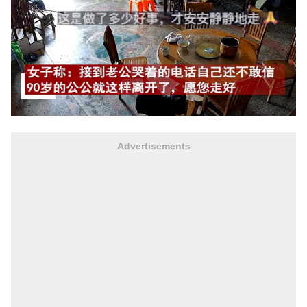
Advertisements