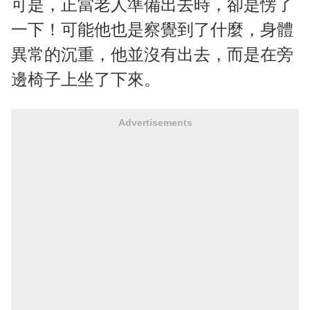
可是，正當老人準備出去時，卻是愣了
一下！可能他也是察覺到了什麼，身體
異常的沉重，他並沒有出去，而是在旁
邊椅子上坐了下來。
Advertisements