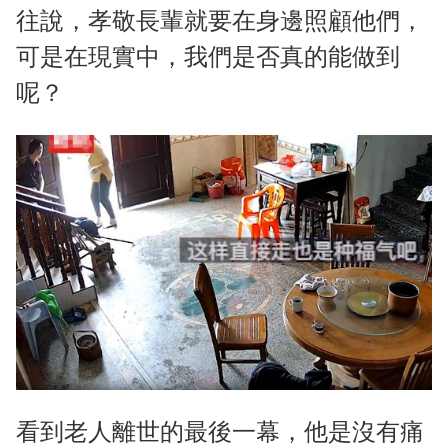
往說，孝敬長輩就要在身邊照顧他們，
可是在現實中，我們是否真的能做到
呢？
看到老人離世的最後一幕，他是沒有痛