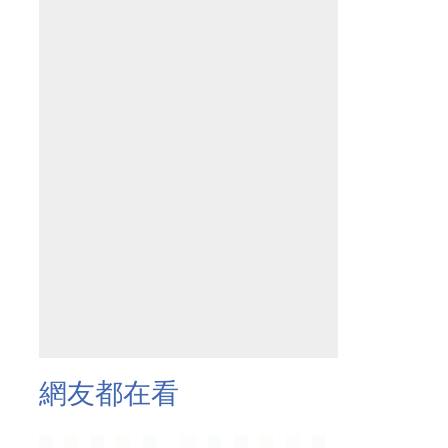
網友都在看