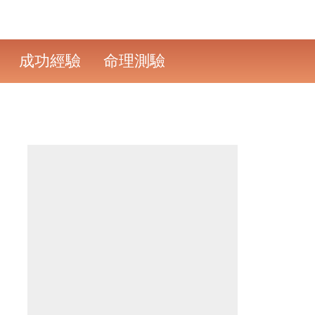
成功經驗
命理測驗