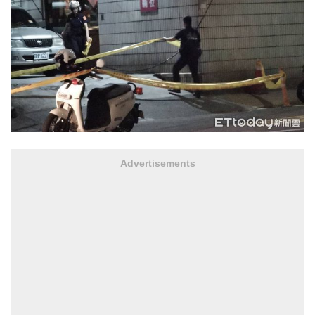
Advertisements