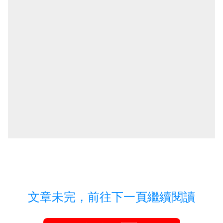
文章未完，前往下一頁繼續閱讀