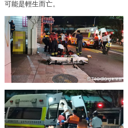
可能是輕生而亡。