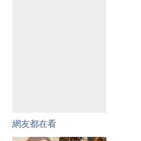
網友都在看