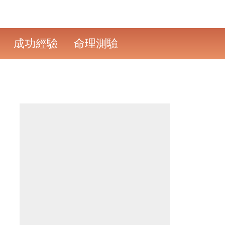
成功經驗
命理測驗