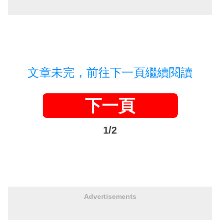
文章未完，前往下一頁繼續閱讀
下一頁
1/2
Advertisements