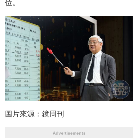
位。
圖片來源：鏡周刊
Advertisements