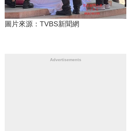
圖片來源：TVBS新聞網
Advertisements