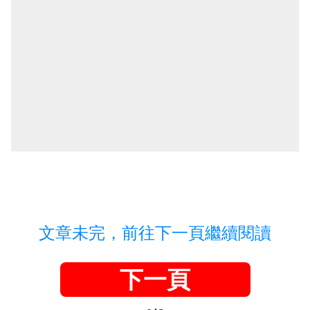
文章未完，前往下一頁繼續閱讀
下一頁