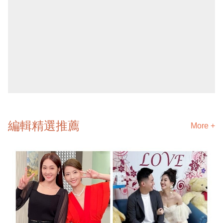
編輯精選推薦
More +