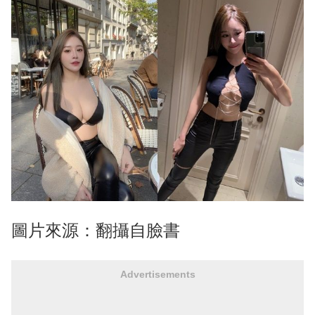
圖片來源：翻攝自臉書
Advertisements