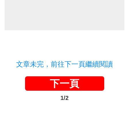
文章未完，前往下一頁繼續閱讀
下一頁
1/2