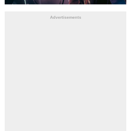
Advertisements