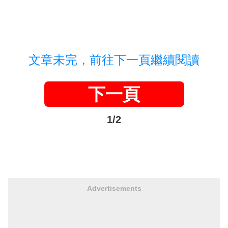
文章未完，前往下一頁繼續閱讀
下一頁
1/2
Advertisements