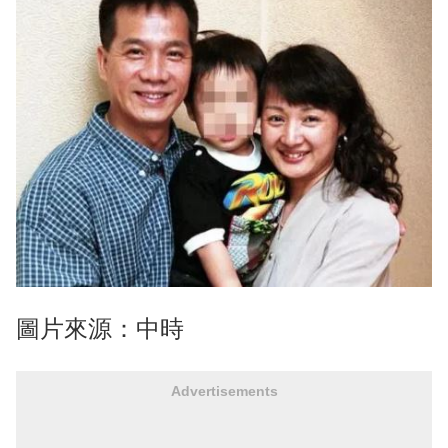
圖片來源：中時
Advertisements