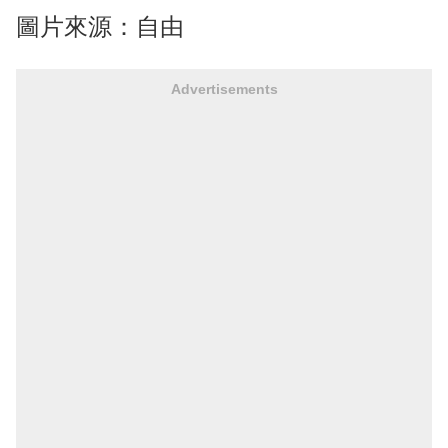
圖片來源：自由
Advertisements