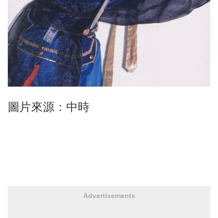
圖片來源：中時
Advertisements