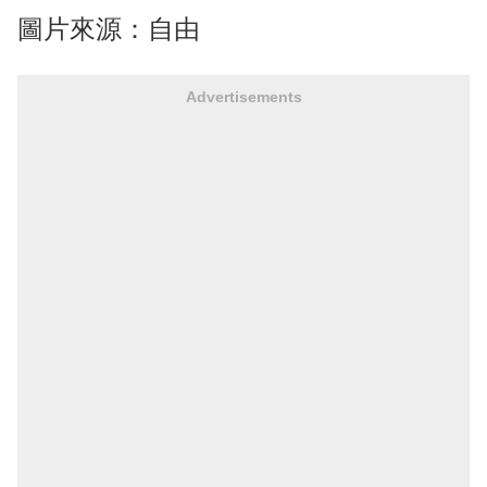
圖片來源：自由
Advertisements