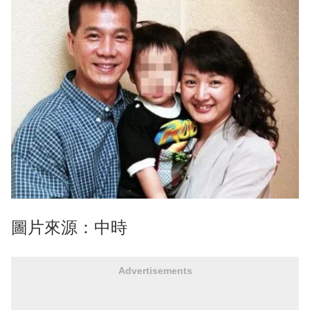
圖片來源：中時
Advertisements