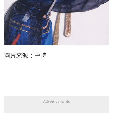
圖片來源：中時
Advertisements