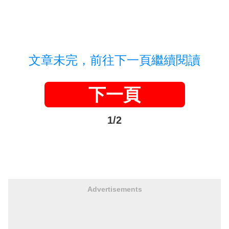
文章未完，前往下一頁繼續閱讀
下一頁
1/2
Advertisements