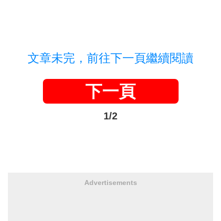
文章未完，前往下一頁繼續閱讀
下一頁
1/2
Advertisements