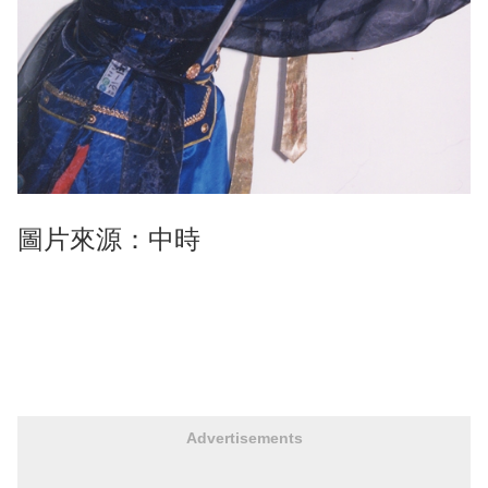
圖片來源：中時
Advertisements