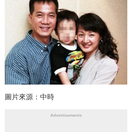
圖片來源：中時
Advertisements