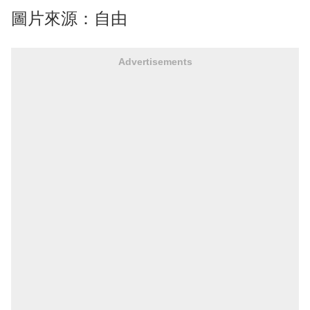
圖片來源：自由
Advertisements