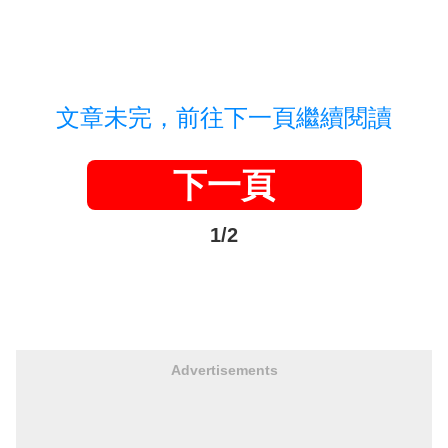
文章未完，前往下一頁繼續閱讀
下一頁
1/2
Advertisements