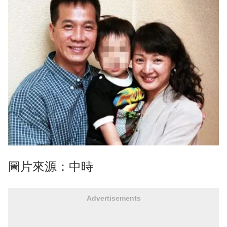
圖片來源：中時
Advertisements