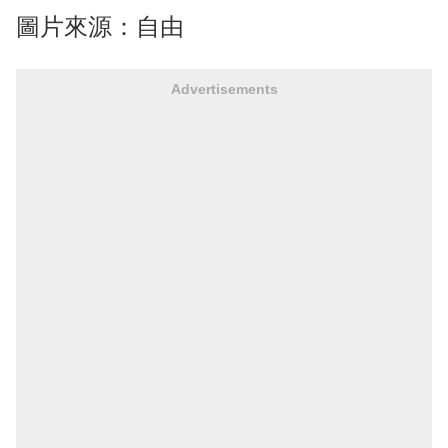
圖片來源：自由
Advertisements