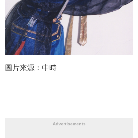
圖片來源：中時
Advertisements