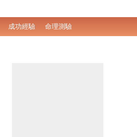
成功經驗
命理測驗