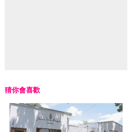
猜你會喜歡