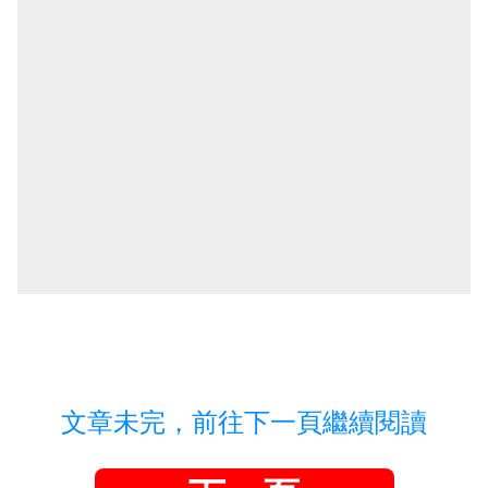
文章未完，前往下一頁繼續閱讀