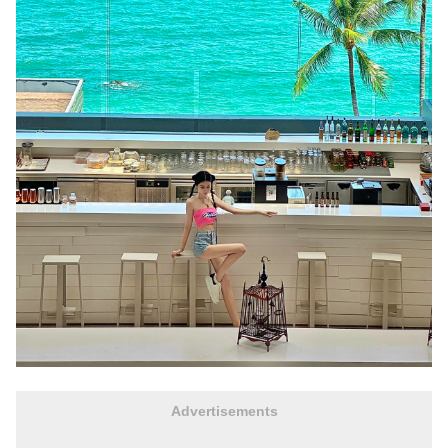
Advertisements