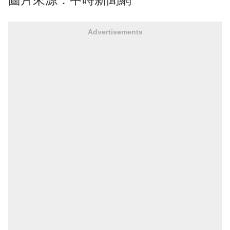
Advertisements