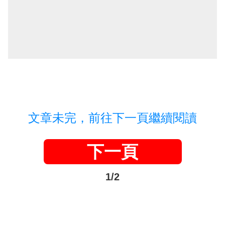
文章未完，前往下一頁繼續閱讀
下一頁
1/2