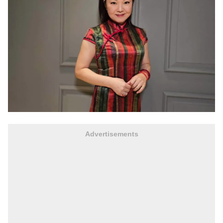
Advertisements