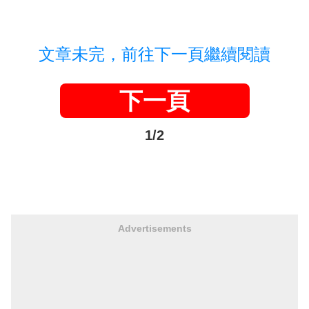
文章未完，前往下一頁繼續閱讀
下一頁
1/2
Advertisements