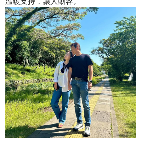
溫暖支持，讓人動容。