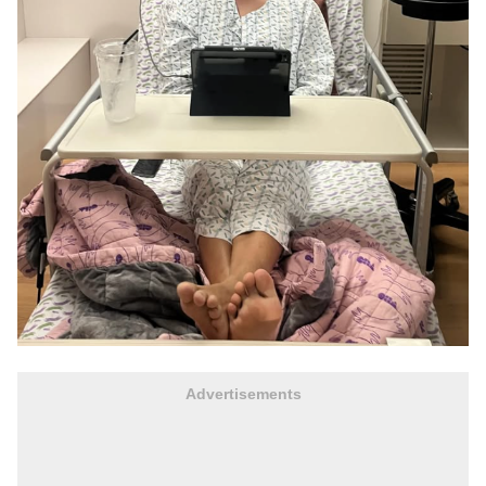
Advertisements