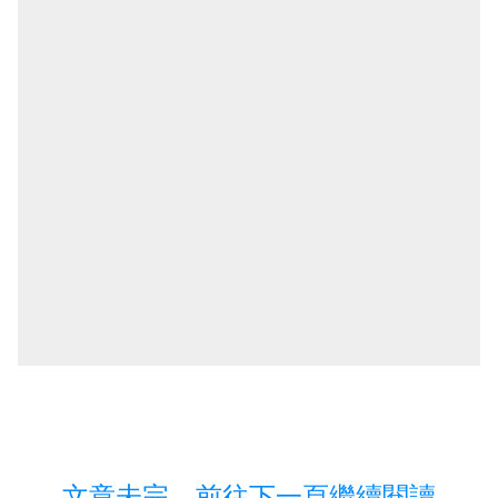
文章未完，前往下一頁繼續閱讀