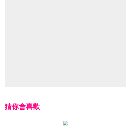
猜你會喜歡