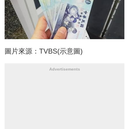
圖片來源：TVBS(示意圖)
Advertisements