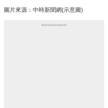
圖片來源：中時新聞網(示意圖)
Advertisements