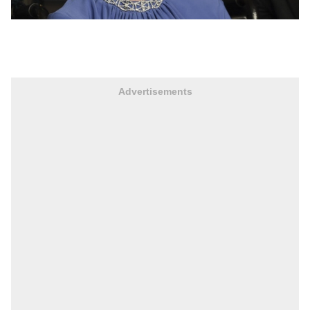
Advertisements