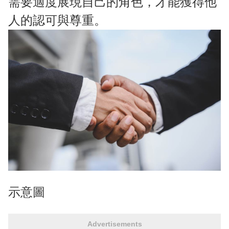
需要適度展現自己的角色，才能獲得他
人的認可與尊重。
示意圖
Advertisements