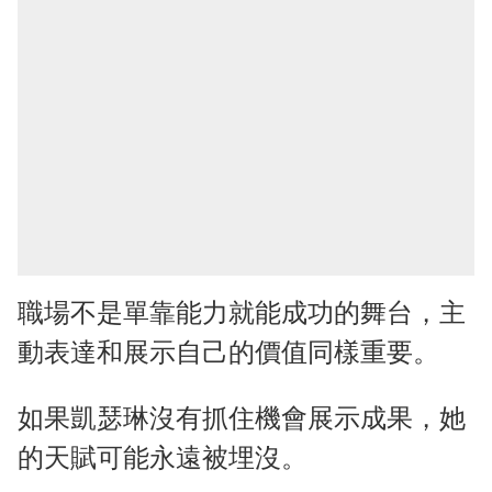
職場不是單靠能力就能成功的舞台，主
動表達和展示自己的價值同樣重要。
如果凱瑟琳沒有抓住機會展示成果，她
的天賦可能永遠被埋沒。