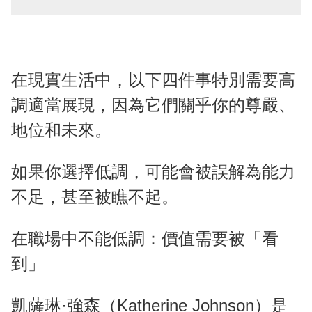
在現實生活中，以下四件事特別需要高
調適當展現，因為它們關乎你的尊嚴、
地位和未來。
如果你選擇低調，可能會被誤解為能力
不足，甚至被瞧不起。
在職場中不能低調：價值需要被「看
到」
凱薩琳·強森（Katherine Johnson）是