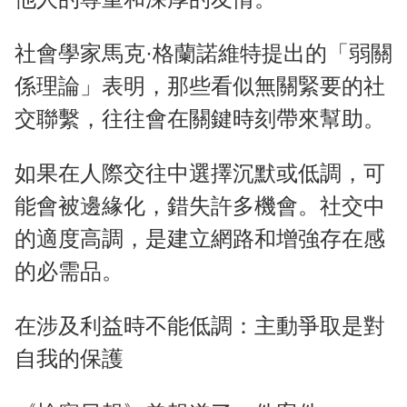
社會學家馬克·格蘭諾維特提出的「弱關
係理論」表明，那些看似無關緊要的社
交聯繫，往往會在關鍵時刻帶來幫助。
如果在人際交往中選擇沉默或低調，可
能會被邊緣化，錯失許多機會。社交中
的適度高調，是建立網路和增強存在感
的必需品。
在涉及利益時不能低調：主動爭取是對
自我的保護