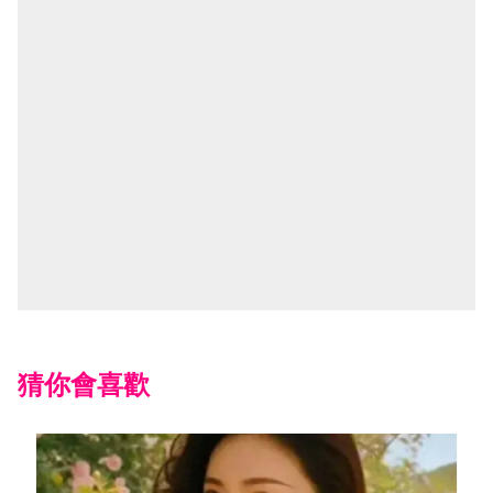
猜你會喜歡