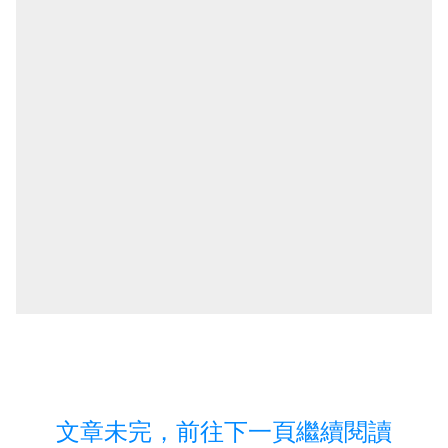
文章未完，前往下一頁繼續閱讀