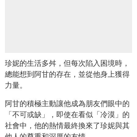
珍妮的生活多舛，但每次陷入困境時，
總能想到阿甘的存在，並從他身上獲得
力量。
阿甘的積極主動讓他成為朋友們眼中的
「不可或缺」，即使在看似「冷漠」的
社會中，他的熱情最終換來了珍妮與其
他人的尊重和深厚的友情。