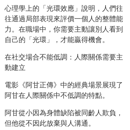
心理學上的「光環效應」說明，人們往
往通過局部表現來評價一個人的整體能
力。在職場中，你需要主動讓別人看到
自己的「光環」，才能贏得機會。
在社交場合不能低調：人際關係需要主
動建立
電影《阿甘正傳》中的經典場景展現了
阿甘在人際關係中不低調的特點。
阿甘從小因為身體缺陷被同齡人欺負，
但他從不因此放棄與人溝通。