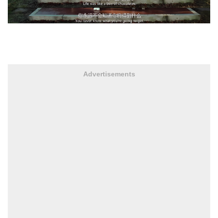
Advertisements