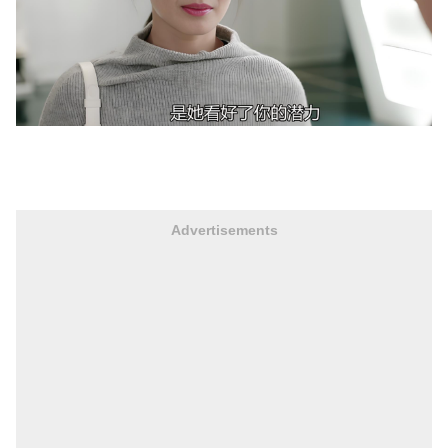
Advertisements