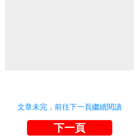
文章未完，前往下一頁繼續閱讀
下一頁