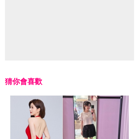
猜你會喜歡