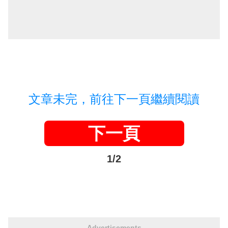
文章未完，前往下一頁繼續閱讀
下一頁
1/2
Advertisements