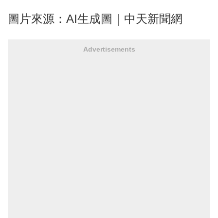
圖片來源：AI生成圖｜中天新聞網
Advertisements