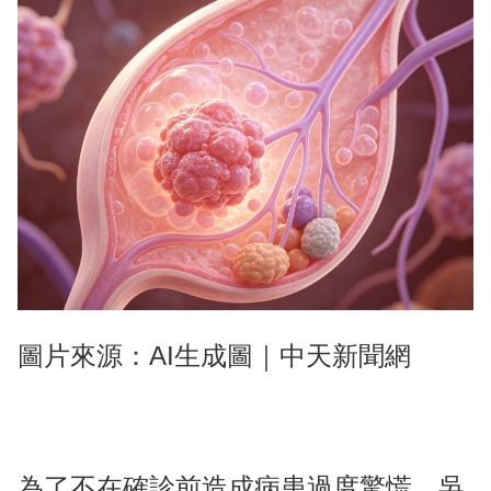
圖片來源：AI生成圖｜中天新聞網
為了不在確診前造成病患過度驚慌，吳