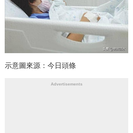
示意圖來源：今日頭條
Advertisements