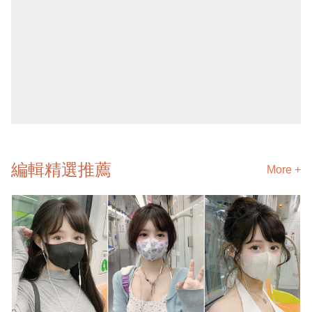
編輯精選推薦
More +