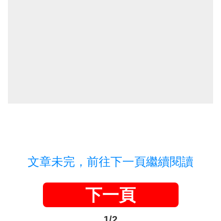
文章未完，前往下一頁繼續閱讀
下一頁
1/2