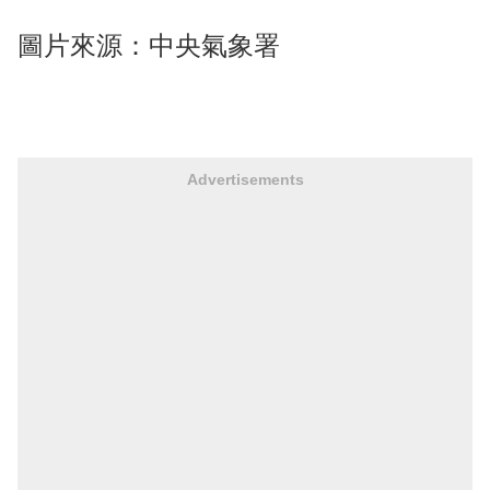
圖片來源：中央氣象署
Advertisements