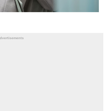
dvertisements