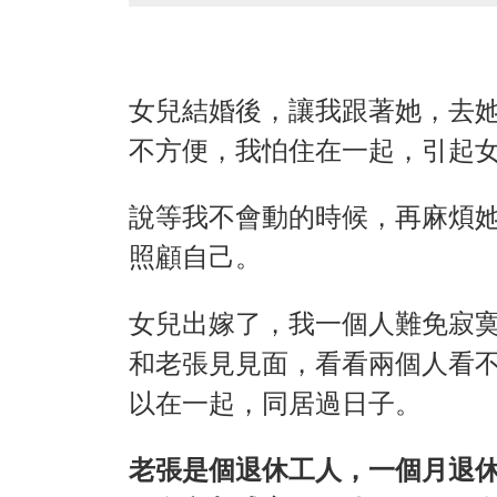
女兒結婚後，讓我跟著她，去
不方便，我怕住在一起，引起
說等我不會動的時候，再麻煩
照顧自己。
女兒出嫁了，我一個人難免寂
和老張見見面，看看兩個人看
以在一起，同居過日子。
老張是個退休工人，一個月退