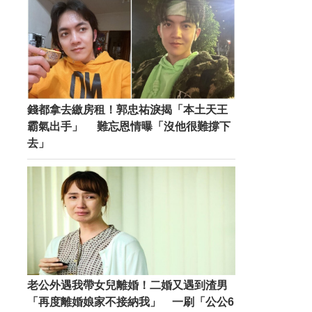
錢都拿去繳房租！郭忠祐淚揭「本土天王
霸氣出手」 難忘恩情曝「沒他很難撐下
去」
老公外遇我帶女兒離婚！二婚又遇到渣男
「再度離婚娘家不接納我」 一刷「公公6