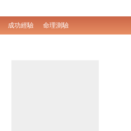
成功經驗
命理測驗