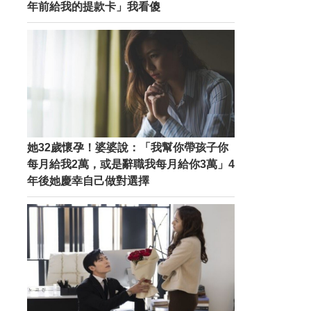
年前給我的提款卡」我看傻
她32歲懷孕！婆婆說：「我幫你帶孩子你
每月給我2萬，或是辭職我每月給你3萬」4
年後她慶幸自己做對選擇