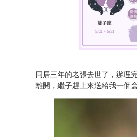
同居三年的老張去世了，辦理
離開，繼子趕上來送給我一個