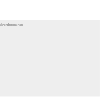
dvertisements