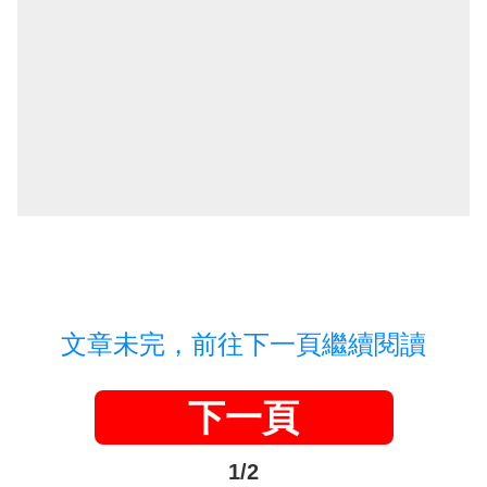
文章未完，前往下一頁繼續閱讀
下一頁
1/2