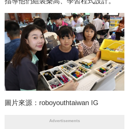
指導他們組裝樂高、學習程式設計。
圖片來源：roboyouthtaiwan IG
Advertisements