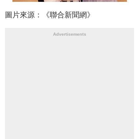
圖片來源：《聯合新聞網》
Advertisements