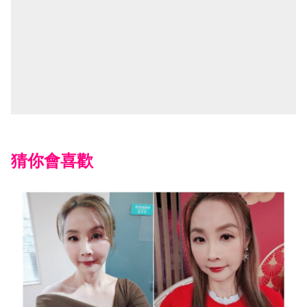
猜你會喜歡