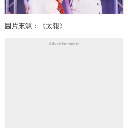
圖片來源：《太報》
Advertisements