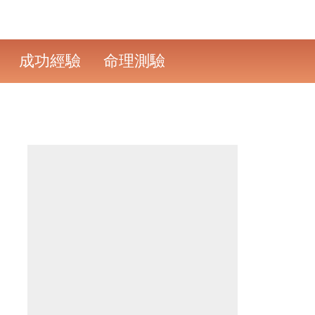
成功經驗
命理測驗