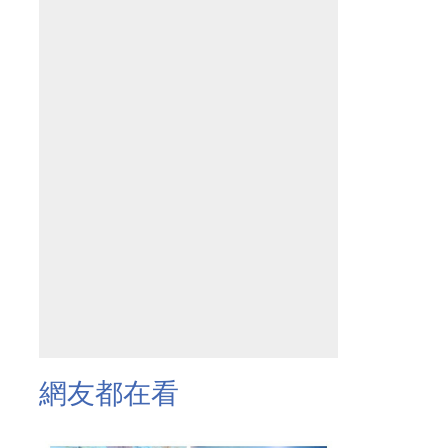
網友都在看