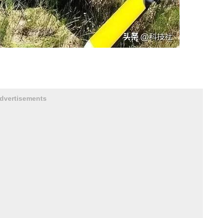
dvertisements