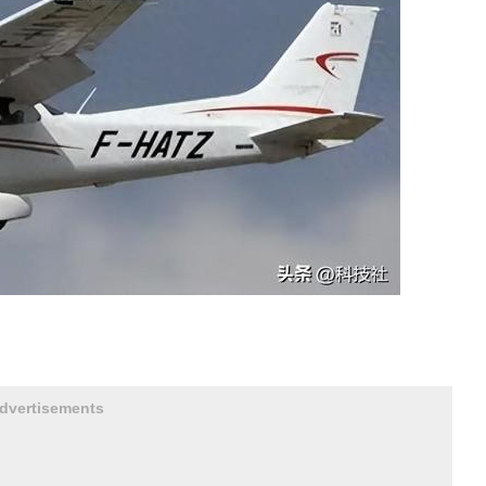
dvertisements