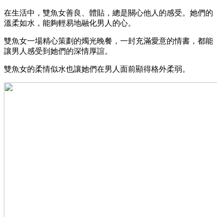
在生活中，雙魚女善良、體貼，總是關心他人的感受。她們的
溫柔如水，能夠輕易地融化男人的心。
雙魚女一場精心策劃的燭光晚餐，一封充滿愛意的情書，都能
讓男人感受到她們的深情厚誼。
雙魚女的柔情似水也讓她們在男人面前顯得格外柔弱。