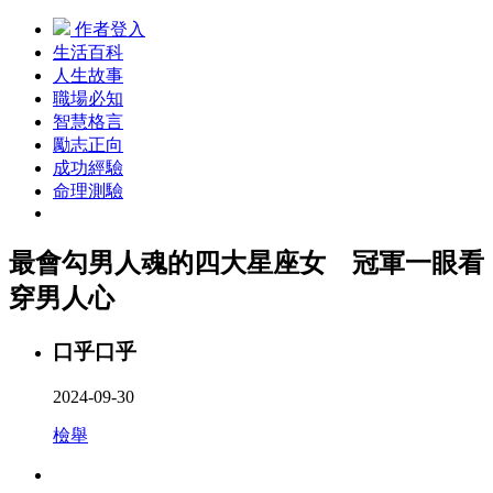
作者登入
生活百科
人生故事
職場必知
智慧格言
勵志正向
成功經驗
命理測驗
最會勾男人魂的四大星座女 冠軍一眼看
穿男人心
口乎口乎
2024-09-30
檢舉