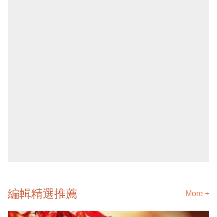
編輯精選推薦
More +