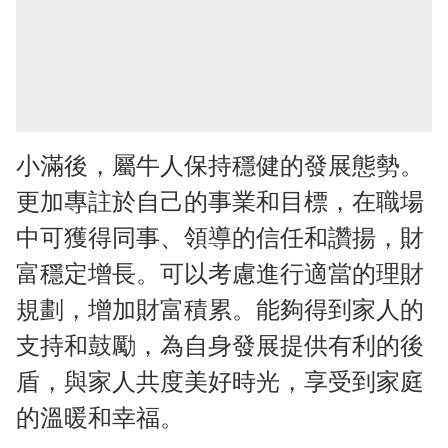
小滿後，屬牛人保持穩健的發展態勢。
更加專註於自己的事業和目標，在職場
中可獲得同事、領導的信任和讚揚，財
富穩定增長。可以考慮進行適當的理財
規劃，增加財富積累。能夠得到家人的
支持和鼓勵，為自身發展提供有利的後
盾，與家人共度美好時光，享受到家庭
的溫暖和幸福。