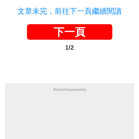
文章未完，前往下一頁繼續閱讀
下一頁
1/2
Advertisements