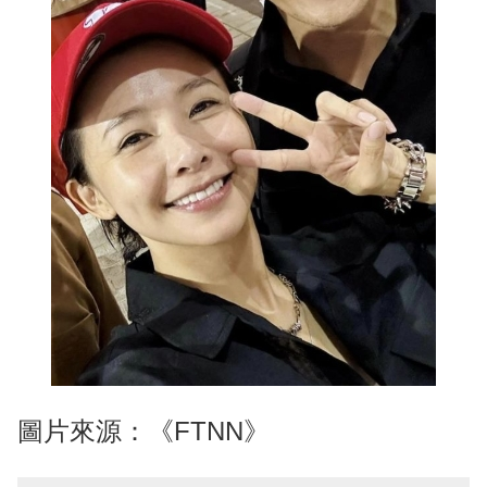
圖片來源：《FTNN》