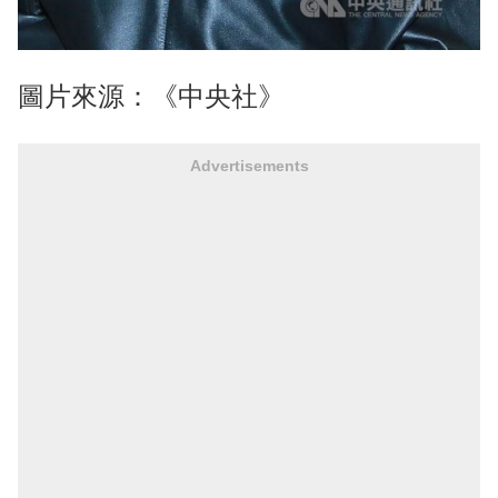
圖片來源：《中央社》
Advertisements