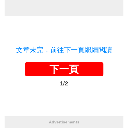
文章未完，前往下一頁繼續閱讀
下一頁
1/2
Advertisements