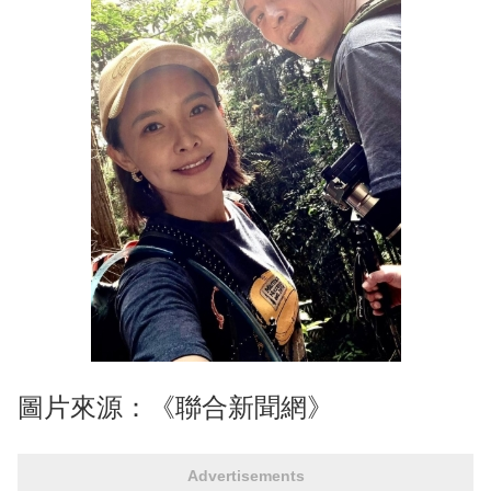
圖片來源：《聯合新聞網》
Advertisements