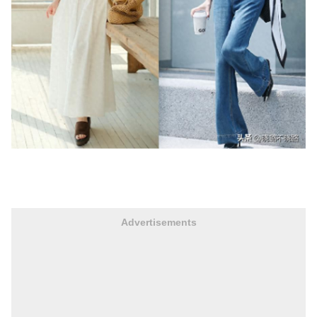
Advertisements