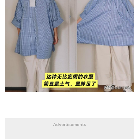
Advertisements