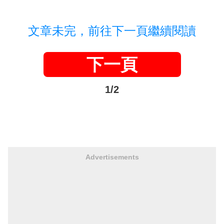
文章未完，前往下一頁繼續閱讀
下一頁
1/2
Advertisements