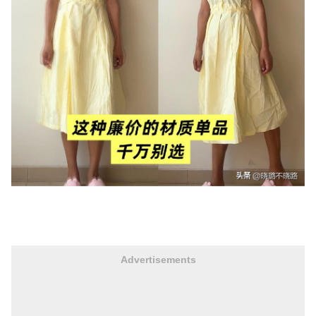
Advertisements