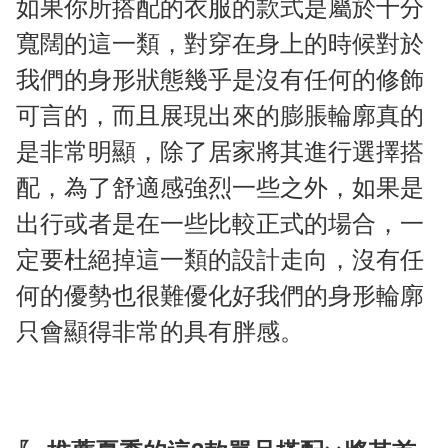
如果你所搭配的衣服的款式是屬於十分
寬闊的這一類，對穿在身上的時候對於
我們的身形狀態幾乎是沒有任何的修飾
可言的，而且展現出來的膨脹輪廓真的
是非常明顯，除了居家將其進行選擇搭
配，為了舒適感強烈一些之外，如果是
出行或者是在一些比較正式的場合，一
定要杜絕掉這一類的設計走向，沒有任
何的優勢也很難優化好我們的身形輪廓
只會顯得非常的具有胖感。