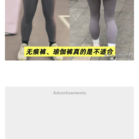
Advertisements