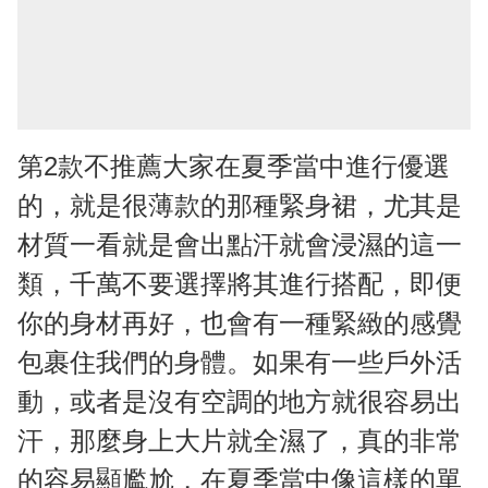
第2款不推薦大家在夏季當中進行優選
的，就是很薄款的那種緊身裙，尤其是
材質一看就是會出點汗就會浸濕的這一
類，千萬不要選擇將其進行搭配，即便
你的身材再好，也會有一種緊緻的感覺
包裹住我們的身體。如果有一些戶外活
動，或者是沒有空調的地方就很容易出
汗，那麼身上大片就全濕了，真的非常
的容易顯尷尬，在夏季當中像這樣的單