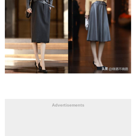
Advertisements