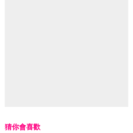
猜你會喜歡