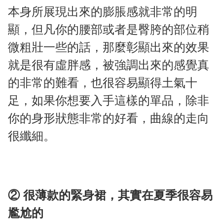
本身所展現出來的膨脹感就非常的明
顯，但凡你的腰部或者是臀胯的部位稍
微粗壯一些的話，那麼彰顯出來的效果
就是很有虛胖感，被強調出來的感覺真
的非常的難看，也很容易顯得土氣十
足，如果你想要入手這樣的單品，除非
你的身形狀態非常的好看，曲線的走向
很纖細。
② 很薄款的緊身裙，其實在夏季很容易
尷尬的