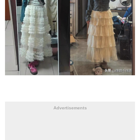
Advertisements