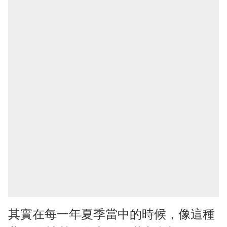
其實在每一年夏季當中的時候，像這種