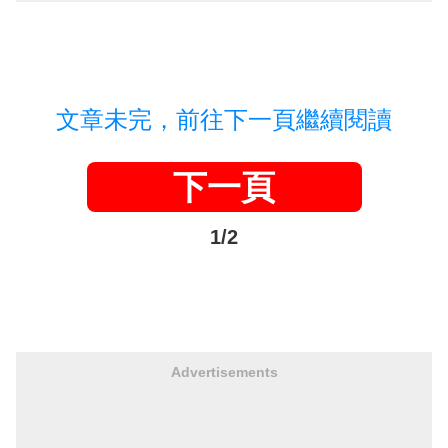
文章未完，前往下一頁繼續閱讀
下一頁
1/2
Advertisements