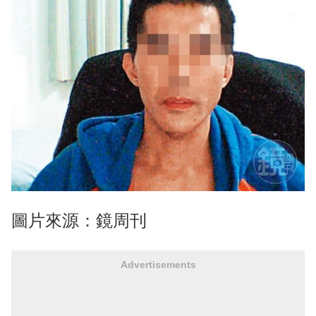
圖片來源：鏡周刊
Advertisements