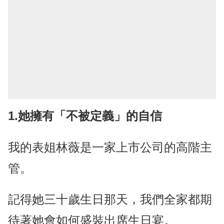
1.她擁有「不被定義」的自信
我的表姐林薇是一家上市公司的高階主
管。
記得她三十歲生日那天，我們全家都期
待著她會如何盛裝出席生日宴。