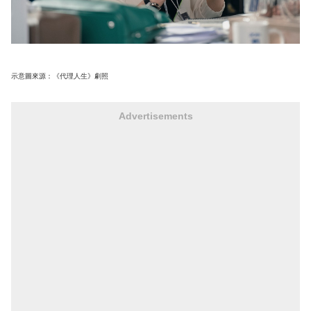
示意圖來源：《代理人生》劇照
Advertisements