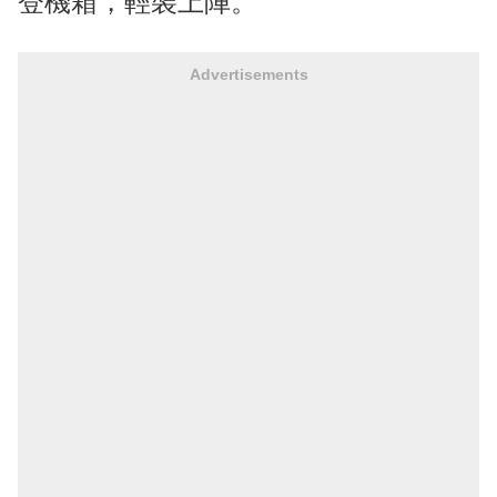
登機箱，輕裝上陣。
Advertisements