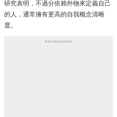
研究表明，不過分依賴外物來定義自己
的人，通常擁有更高的自我概念清晰
度。
Advertisements