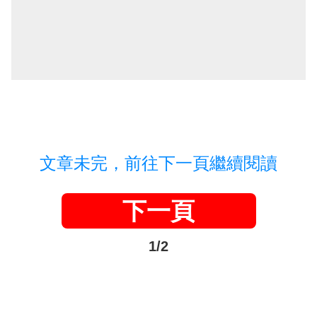
文章未完，前往下一頁繼續閱讀
下一頁
1/2