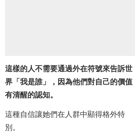
這樣的人不需要通過外在符號來告訴世
界「我是誰」，因為他們對自己的價值
有清醒的認知。
這種自信讓她們在人群中顯得格外特
別。