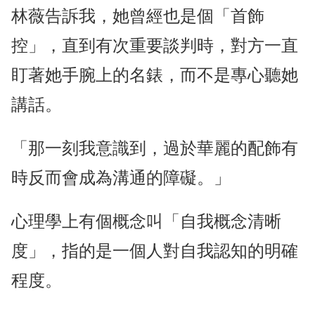
林薇告訴我，她曾經也是個「首飾
控」，直到有次重要談判時，對方一直
盯著她手腕上的名錶，而不是專心聽她
講話。
「那一刻我意識到，過於華麗的配飾有
時反而會成為溝通的障礙。」
心理學上有個概念叫「自我概念清晰
度」，指的是一個人對自我認知的明確
程度。