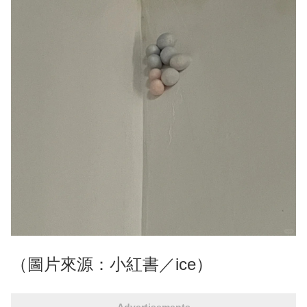
（圖片來源：小紅書／ice）