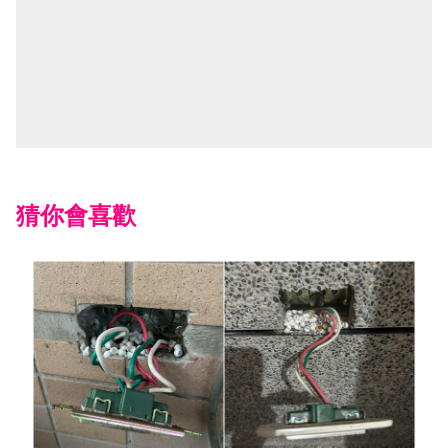
猜你會喜歡