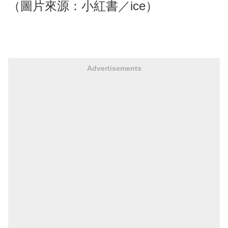
（圖片來源：小紅書／ice）
Advertisements