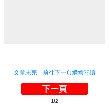
文章未完，前往下一頁繼續閱讀
下一頁
1/2